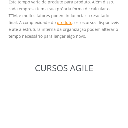
Este tempo varia de produto para produto. Além disso,
cada empresa tem a sua própria forma de calcular o
TTM, e muitos fatores podem influenciar o resultado
final. A complexidade do
produto
, os recursos disponíveis
e até a estrutura interna da organização podem alterar o
tempo necessário para lançar algo novo.
CURSOS
AGILE