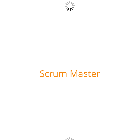
Scrum Master