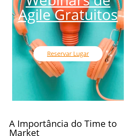
Agile Gratuitos
Reservar Lugar
A Importância do Time to
Market