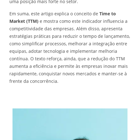
uma posição mais forte no setor.
Em suma, este artigo explica o conceito de
Time to
Market (TTM)
e mostra como este indicador influencia a
competitividade das empresas. Além disso, apresenta
estratégias práticas para reduzir o tempo de lançamento,
como simplificar processos, melhorar a integração entre
equipas, adotar tecnologia e implementar melhoria
contínua. O texto reforça, ainda, que a redução do TTM
aumenta a eficiência e permite às empresas inovar mais
rapidamente, conquistar novos mercados e manter-se à
frente da concorrência.