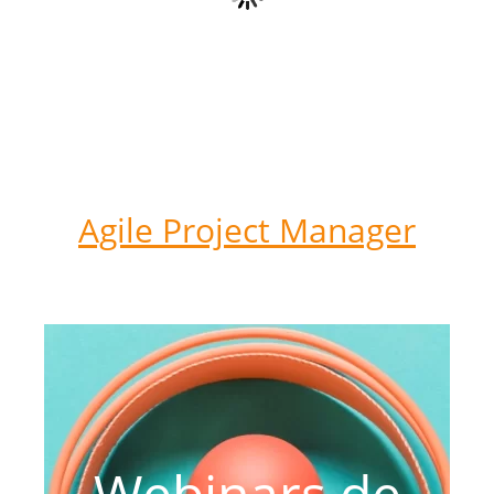
Agile Project Manager
Webinars de