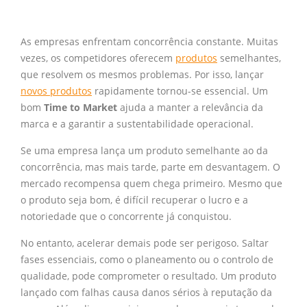
As empresas enfrentam concorrência constante. Muitas
vezes, os competidores oferecem
produtos
semelhantes,
que resolvem os mesmos problemas. Por isso, lançar
novos produtos
rapidamente tornou-se essencial. Um
bom
Time to Market
ajuda a manter a relevância da
marca e a garantir a sustentabilidade operacional.
Se uma empresa lança um produto semelhante ao da
concorrência, mas mais tarde, parte em desvantagem. O
mercado recompensa quem chega primeiro. Mesmo que
o produto seja bom, é difícil recuperar o lucro e a
notoriedade que o concorrente já conquistou.
No entanto, acelerar demais pode ser perigoso. Saltar
fases essenciais, como o planeamento ou o controlo de
qualidade, pode comprometer o resultado. Um produto
lançado com falhas causa danos sérios à reputação da