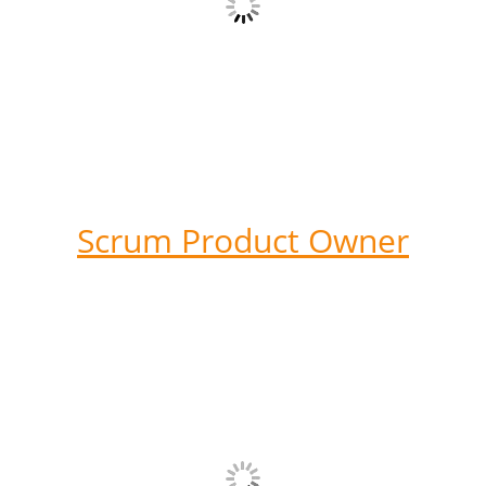
Scrum Product Owner