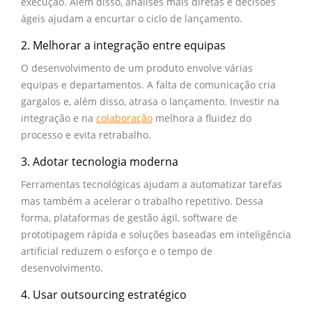
execução. Além disso, análises mais diretas e decisões
ágeis ajudam a encurtar o ciclo de lançamento.
2. Melhorar a integração entre equipas
O desenvolvimento de um produto envolve várias
equipas e departamentos. A falta de comunicação cria
gargalos e, além disso, atrasa o lançamento. Investir na
integração e na
colaboração
melhora a fluidez do
processo e evita retrabalho.
3. Adotar tecnologia moderna
Ferramentas tecnológicas ajudam a automatizar tarefas
mas também a acelerar o trabalho repetitivo. Dessa
forma, plataformas de gestão ágil, software de
prototipagem rápida e soluções baseadas em inteligência
artificial reduzem o esforço e o tempo de
desenvolvimento.
4. Usar outsourcing estratégico