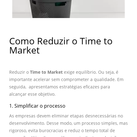
Como Reduzir o Time to
Market
Reduzir o
Time to Market
exige equilíbrio. Ou seja, é
importante acelerar sem comprometer a qualidade. Em
seguida, apresentamos estratégias eficazes para
alcançar esse objetivo.
1. Simplificar o processo
As empresas devem eliminar etapas desnecessárias no
desenvolvimento. Desse modo, um processo simples, mas
rigoroso, evita burocracias e reduz o tempo total de