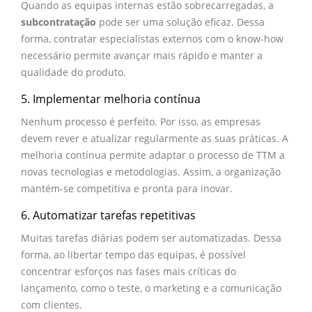
Quando as equipas internas estão sobrecarregadas, a
subcontratação
pode ser uma solução eficaz. Dessa
forma, contratar especialistas externos com o know-how
necessário permite avançar mais rápido e manter a
qualidade do produto.
5. Implementar melhoria contínua
Nenhum processo é perfeito. Por isso, as empresas
devem rever e atualizar regularmente as suas práticas. A
melhoria contínua permite adaptar o processo de TTM a
novas tecnologias e metodologias. Assim, a organização
mantém-se competitiva e pronta para inovar.
6. Automatizar tarefas repetitivas
Muitas tarefas diárias podem ser automatizadas. Dessa
forma, ao libertar tempo das equipas, é possível
concentrar esforços nas fases mais críticas do
lançamento, como o teste, o marketing e a comunicação
com clientes.