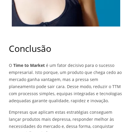
Conclusão
O
Time to Market
é um fator decisivo para o sucesso
empresarial. Isto porque, um produto que chega cedo ao
mercado ganha vantagem, mas a pressa sem
planeamento pode sair cara. Desse modo, reduzir o TTM
com processos simples, equipas integradas e tecnologias
adequadas garante qualidade, rapidez e inovação.
Empresas que aplicam estas estratégias conseguem
lançar produtos mais depressa, responder melhor às
necessidades do mercado e, dessa forma, conquistar