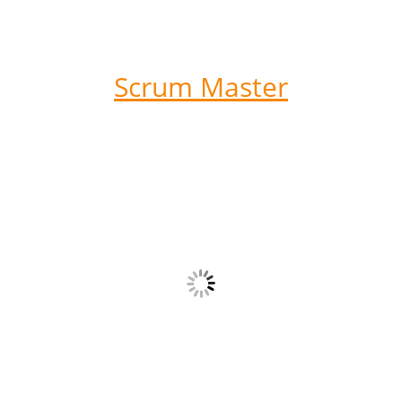
Scrum Master