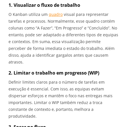
1. Visualizar o fluxo de trabalho
O Kanban utiliza um
quadro
visual para representar
tarefas e processos. Normalmente, esse quadro contém
colunas como “A Fazer”, “Em Progresso” e “Concluído”. No
entanto, pode ser adaptado a diferentes tipos de equipas
e contextos. Em suma, essa visualização permite
perceber de forma imediata o estado do trabalho. Além
disso, ajuda a identificar gargalos antes que causem
atrasos.
2. Limitar o trabalho em progresso (WIP)
Definir limites claros para o número de tarefas em
execução é essencial. Com isso, as equipas evitam
dispersar esforços e mantêm o foco nas entregas mais
importantes. Limitar o WIP também reduz a troca
constante de contexto e, portanto, melhora a
produtividade.