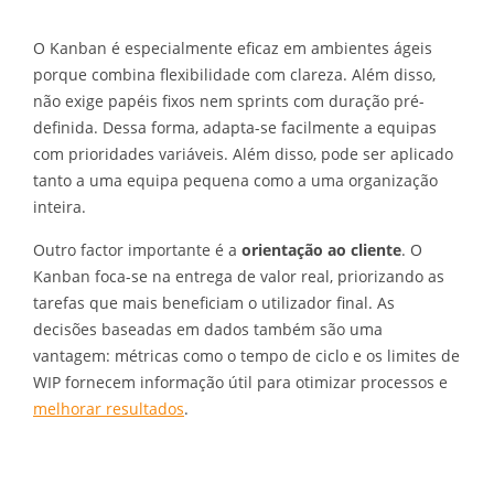
O Kanban é especialmente eficaz em ambientes ágeis
porque combina flexibilidade com clareza. Além disso,
não exige papéis fixos nem sprints com duração pré-
definida. Dessa forma, adapta-se facilmente a equipas
com prioridades variáveis. Além disso, pode ser aplicado
tanto a uma equipa pequena como a uma organização
inteira.
Outro factor importante é a
orientação ao cliente
. O
Kanban foca-se na entrega de valor real, priorizando as
tarefas que mais beneficiam o utilizador final. As
decisões baseadas em dados também são uma
vantagem: métricas como o tempo de ciclo e os limites de
WIP fornecem informação útil para otimizar processos e
melhorar resultados
.