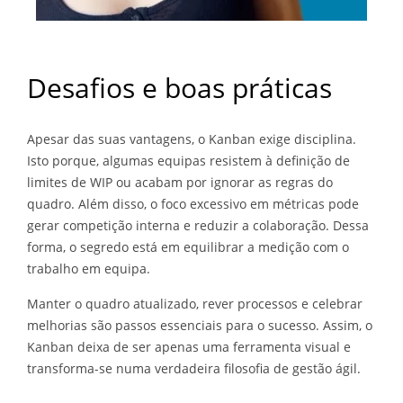
Desafios e boas práticas
Apesar das suas vantagens, o Kanban exige disciplina.
Isto porque, algumas equipas resistem à definição de
limites de WIP ou acabam por ignorar as regras do
quadro. Além disso, o foco excessivo em métricas pode
gerar competição interna e reduzir a colaboração. Dessa
forma, o segredo está em equilibrar a medição com o
trabalho em equipa.
Manter o quadro atualizado, rever processos e celebrar
melhorias são passos essenciais para o sucesso. Assim, o
Kanban deixa de ser apenas uma ferramenta visual e
transforma-se numa verdadeira filosofia de gestão ágil.