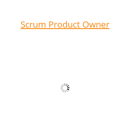
Scrum Product Owner