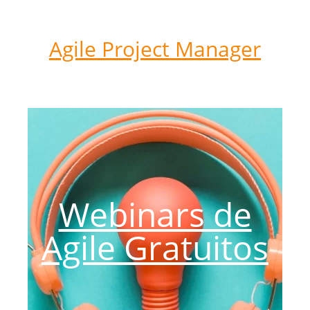
Agile Project Manager
Webinars de
Agile Gratuitos