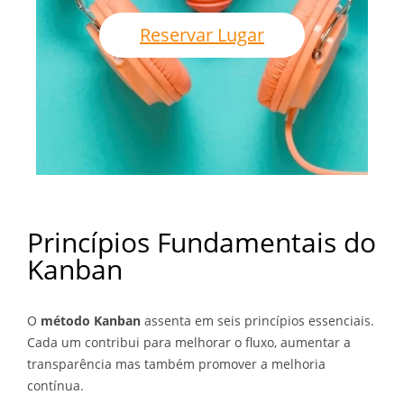
Reservar Lugar
Princípios Fundamentais do
Kanban
O
método Kanban
assenta em seis princípios essenciais.
Cada um contribui para melhorar o fluxo, aumentar a
transparência mas também promover a melhoria
contínua.