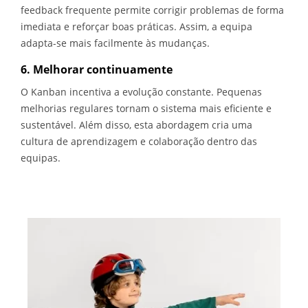
feedback frequente permite corrigir problemas de forma
imediata e reforçar boas práticas. Assim, a equipa
adapta-se mais facilmente às mudanças.
6. Melhorar continuamente
O Kanban incentiva a evolução constante. Pequenas
melhorias regulares tornam o sistema mais eficiente e
sustentável. Além disso, esta abordagem cria uma
cultura de aprendizagem e colaboração dentro das
equipas.