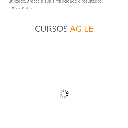
utilizado, graças à sua simplicidade e resultados
consistentes.
CURSOS
AGILE