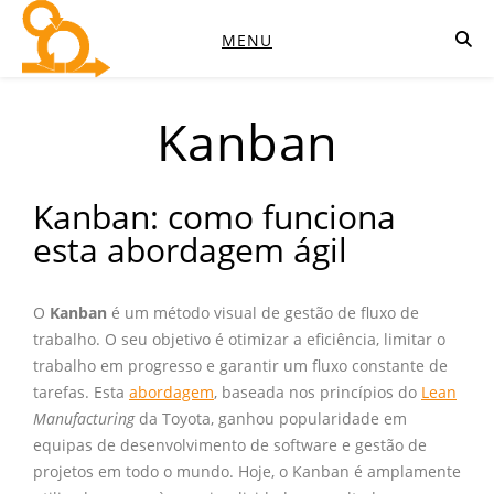
MENU
Kanban
Kanban: como funciona
esta abordagem ágil
O
Kanban
é um método visual de gestão de fluxo de
trabalho. O seu objetivo é otimizar a eficiência, limitar o
trabalho em progresso e garantir um fluxo constante de
tarefas. Esta
abordagem
, baseada nos princípios do
Lean
Manufacturing
da Toyota, ganhou popularidade em
equipas de desenvolvimento de software e gestão de
projetos em todo o mundo. Hoje, o Kanban é amplamente