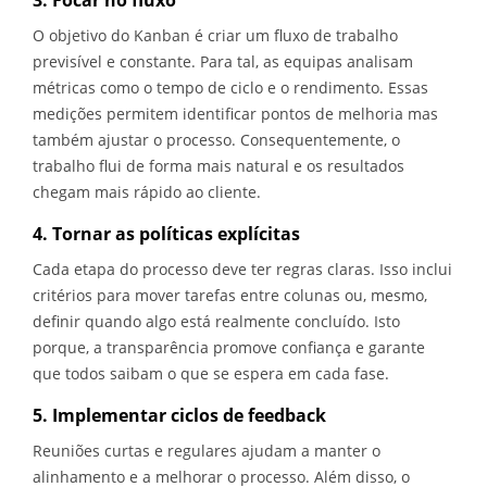
3. Focar no fluxo
O objetivo do Kanban é criar um fluxo de trabalho
previsível e constante. Para tal, as equipas analisam
métricas como o tempo de ciclo e o rendimento. Essas
medições permitem identificar pontos de melhoria mas
também ajustar o processo. Consequentemente, o
trabalho flui de forma mais natural e os resultados
chegam mais rápido ao cliente.
4. Tornar as políticas explícitas
Cada etapa do processo deve ter regras claras. Isso inclui
critérios para mover tarefas entre colunas ou, mesmo,
definir quando algo está realmente concluído. Isto
porque, a transparência promove confiança e garante
que todos saibam o que se espera em cada fase.
5. Implementar ciclos de feedback
Reuniões curtas e regulares ajudam a manter o
alinhamento e a melhorar o processo. Além disso, o