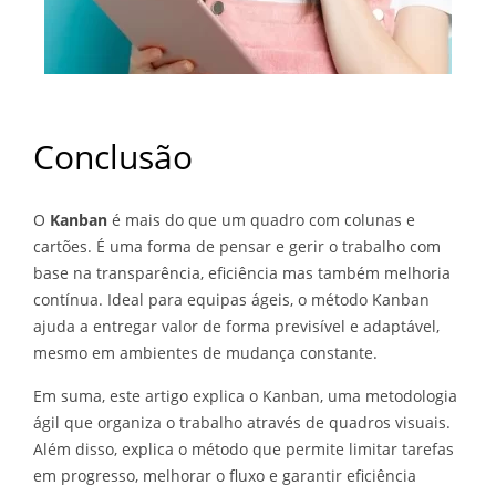
Conclusão
O
Kanban
é mais do que um quadro com colunas e
cartões. É uma forma de pensar e gerir o trabalho com
base na transparência, eficiência mas também melhoria
contínua. Ideal para equipas ágeis, o método Kanban
ajuda a entregar valor de forma previsível e adaptável,
mesmo em ambientes de mudança constante.
Em suma, este artigo explica o Kanban, uma metodologia
ágil que organiza o trabalho através de quadros visuais.
Além disso, explica o método que permite limitar tarefas
em progresso, melhorar o fluxo e garantir eficiência