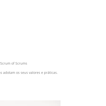
/Scrum of Scrums
 adotam os seus valores e práticas.