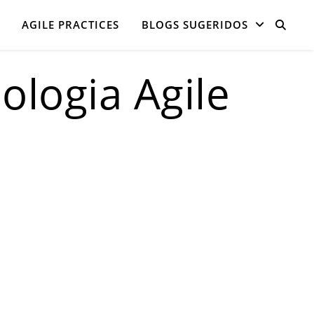
AGILE PRACTICES
BLOGS SUGERIDOS
logia Agile