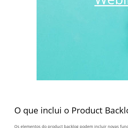
O que inclui o Product Backl
Os elementos do product backlog podem incluir novas funci