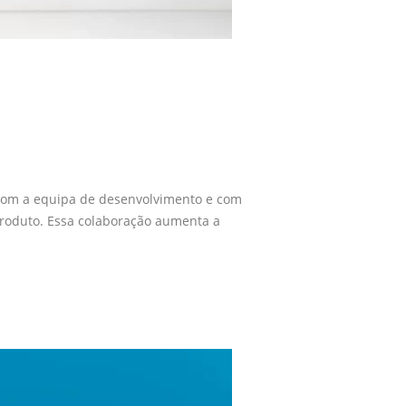
o com a equipa de desenvolvimento e com
 produto. Essa colaboração aumenta a