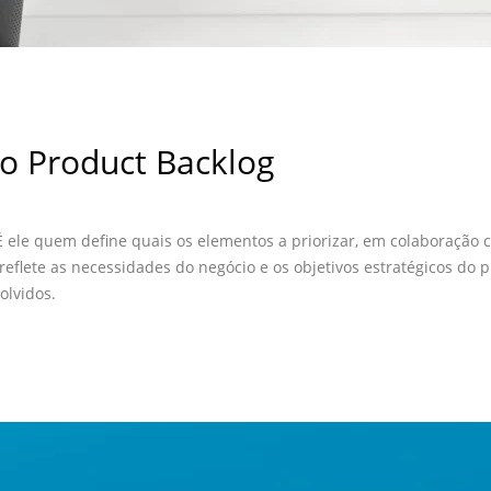
o Product Backlog
 É ele quem define quais os elementos a priorizar, em colaboraçã
reflete as necessidades do negócio e os objetivos estratégicos do
olvidos.