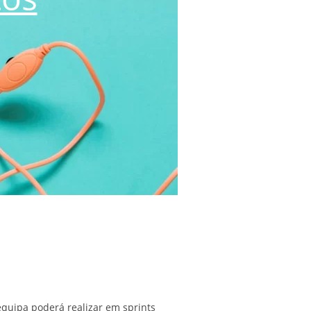
equipa poderá realizar em sprints