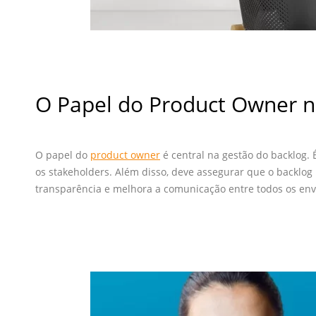
O Papel do Product Owner n
O papel do
product owner
é central na gestão do backlog.
os stakeholders. Além disso, deve assegurar que o backlog 
transparência e melhora a comunicação entre todos os env