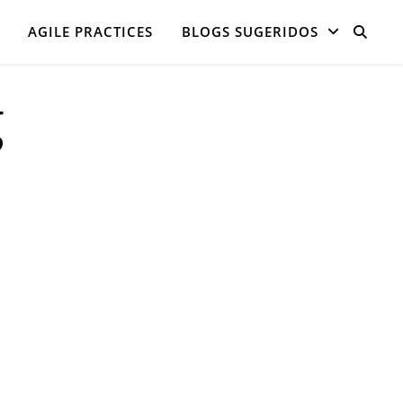
AGILE PRACTICES
BLOGS SUGERIDOS
g