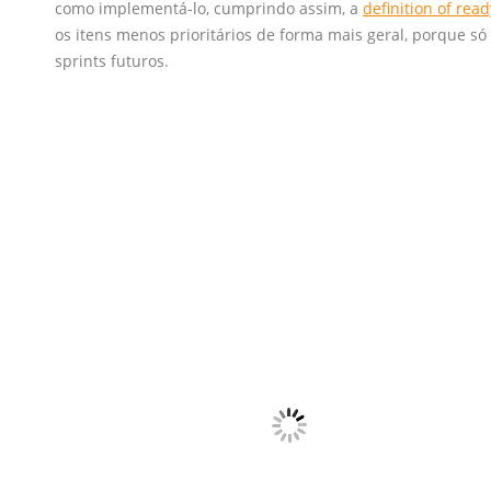
como implementá-lo, cumprindo assim, a
definition of read
os itens menos prioritários de forma mais geral, porque só
sprints futuros.