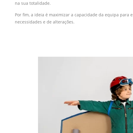
na sua totalidade.
Por fim, a ideia é maximizar a capacidade da equipa para
necessidades e de alterações.