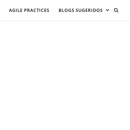
AGILE PRACTICES
BLOGS SUGERIDOS