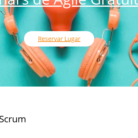
Reservar Lugar
o Scrum