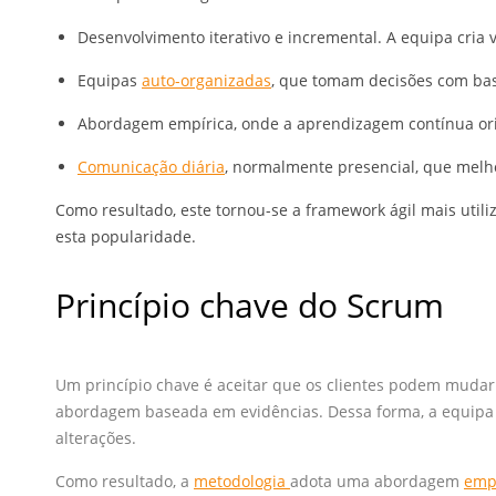
Desenvolvimento iterativo e incremental. A equipa cria 
Equipas
auto-organizadas
, que tomam decisões com ba
Abordagem empírica, onde a aprendizagem contínua ori
Comunicação diária
, normalmente presencial, que melh
Como resultado, este tornou-se a framework ágil mais util
esta popularidade.
Princípio chave do Scrum
Um princípio chave é aceitar que os clientes podem mudar 
abordagem baseada em evidências. Dessa forma, a equipa
alterações.
Como resultado, a
metodologia
adota uma abordagem
emp