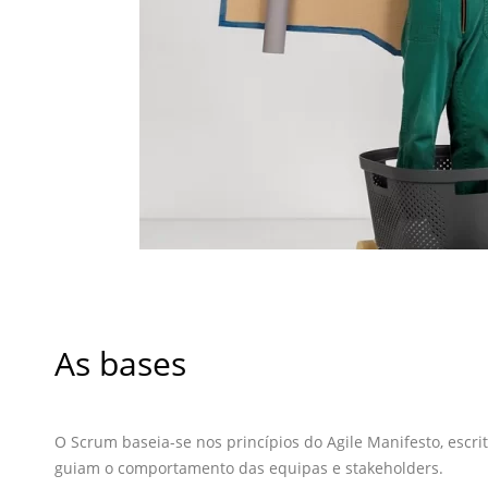
As bases
O Scrum baseia-se nos princípios do Agile Manifesto, escr
guiam o comportamento das equipas e stakeholders.