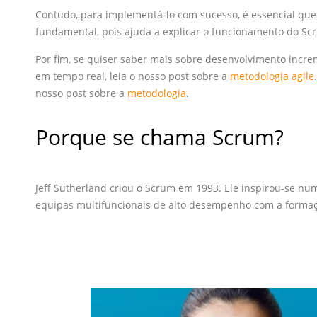
Contudo, para implementá-lo com sucesso, é essencial que
fundamental, pois ajuda a explicar o funcionamento do Sc
Por fim, se quiser saber mais sobre desenvolvimento increm
em tempo real, leia o nosso post sobre a
metodologia agile
nosso post sobre a
metodologia
.
Porque se chama Scrum?
Jeff Sutherland criou o Scrum em 1993. Ele inspirou-se n
equipas multifuncionais de alto desempenho com a formaç