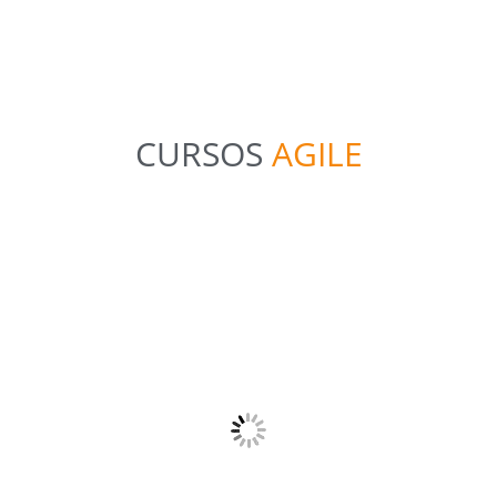
CURSOS
AGILE