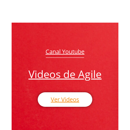
Canal Youtube
Videos de Agile
Ver Videos