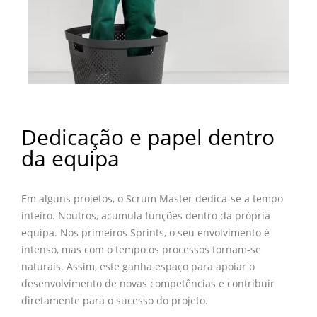
Dedicação e papel dentro
da equipa
Em alguns projetos, o Scrum Master dedica-se a tempo
inteiro. Noutros, acumula funções dentro da própria
equipa. Nos primeiros Sprints, o seu envolvimento é
intenso, mas com o tempo os processos tornam-se
naturais. Assim, este ganha espaço para apoiar o
desenvolvimento de novas competências e contribuir
diretamente para o sucesso do projeto.