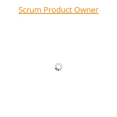
Scrum Product Owner