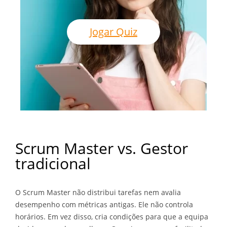
Jogar Quiz
Scrum Master vs. Gestor
tradicional
O Scrum Master não distribui tarefas nem avalia
desempenho com métricas antigas. Ele não controla
horários. Em vez disso, cria condições para que a equipa