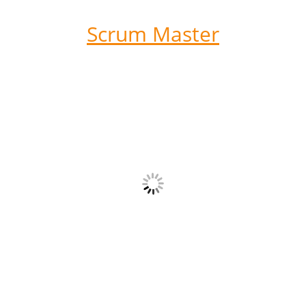
Scrum Master