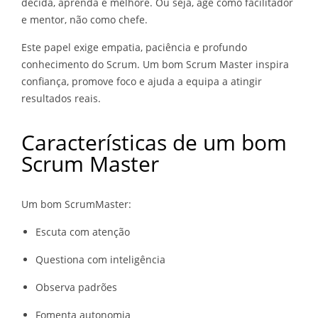
decida, aprenda e melhore. Ou seja, age como facilitador
e mentor, não como chefe.
Este papel exige empatia, paciência e profundo
conhecimento do Scrum. Um bom Scrum Master inspira
confiança, promove foco e ajuda a equipa a atingir
resultados reais.
Características de um bom
Scrum Master
Um bom ScrumMaster:
Escuta com atenção
Questiona com inteligência
Observa padrões
Fomenta autonomia