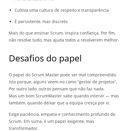
Cultiva uma cultura de respeito e transparência
É persistente, mas discreto
Mais do que ensinar Scrum, inspira confiança. Por fim,
não resolve tudo, mas ajuda todos a resolverem melhor.
Desafios do papel
O papel do Scrum Master pode ser mal compreendido.
Isto porque, alguns veem-no como “gestor de projetos”.
Por outro lado, outros pensam que não faz nada.
Mas um bom ScrumMaster sabe quando intervir — mas
também, quando deixar que a equipa cresça por si.
Exige paciência, empatia e conhecimento profundo do
Scrum. Em suma, é um papel exigente, mas
transformador.