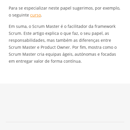
Para se especializar neste papel sugerimos, por exemplo,
o seguinte
curso
.
Em suma, o Scrum Master é o facilitador da framework
Scrum. Este artigo explica o que faz, o seu papel, as
responsabilidades, mas também as diferenças entre
Scrum Master e Product Owner. Por fim, mostra como o
Scrum Master cria equipas ágeis, autónomas e focadas
em entregar valor de forma contínua.