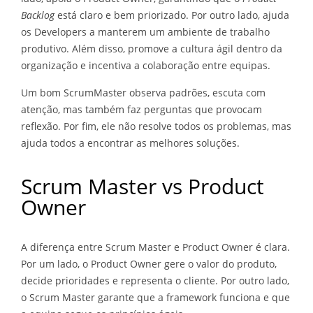
Backlog
está claro e bem priorizado. Por outro lado, ajuda
os Developers a manterem um ambiente de trabalho
produtivo. Além disso, promove a cultura ágil dentro da
organização e incentiva a colaboração entre equipas.
Um bom ScrumMaster observa padrões, escuta com
atenção, mas também faz perguntas que provocam
reflexão. Por fim, ele não resolve todos os problemas, mas
ajuda todos a encontrar as melhores soluções.
Scrum Master vs Product
Owner
A diferença entre Scrum Master e Product Owner é clara.
Por um lado, o Product Owner gere o valor do produto,
decide prioridades e representa o cliente. Por outro lado,
o Scrum Master garante que a framework funciona e que