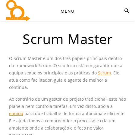
MENU
Scrum Master
O Scrum Master é um dos três papéis principais dentro
da framework Scrum. O seu foco está em garantir que a
equipa segue os princípios e as práticas do
Scrum
. Ele
atua como facilitador, guia e agente de melhoria
contínua.
Ao contrário de um gestor de projeto tradicional, este não
planeia nem controla tarefas. Em vez disso, apoia a
equipa
para que trabalhe de forma autónoma e eficiente.
Ele ajuda todos a compreender o processo e cria um
ambiente onde a colaboração e o foco no valor