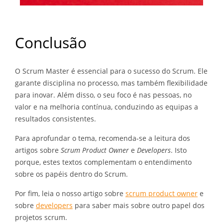
Conclusão
O Scrum Master é essencial para o sucesso do Scrum. Ele
garante disciplina no processo, mas também flexibilidade
para inovar. Além disso, o seu foco é nas pessoas, no
valor e na melhoria contínua, conduzindo as equipas a
resultados consistentes.
Para aprofundar o tema, recomenda-se a leitura dos
artigos sobre
Scrum Product Owner
e
Developers
. Isto
porque, estes textos complementam o entendimento
sobre os papéis dentro do Scrum.
Por fim, leia o nosso artigo sobre
scrum product owner
e
sobre
developers
para saber mais sobre outro papel dos
projetos scrum.