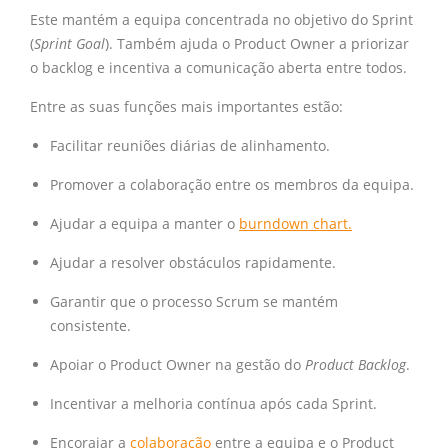
Este mantém a equipa concentrada no objetivo do Sprint
(
Sprint Goal
). Também ajuda o Product Owner a priorizar
o backlog e incentiva a comunicação aberta entre todos.
Entre as suas funções mais importantes estão:
Facilitar reuniões diárias de alinhamento.
Promover a colaboração entre os membros da equipa.
Ajudar a equipa a manter o
burndown chart.
Ajudar a resolver obstáculos rapidamente.
Garantir que o processo Scrum se mantém
consistente.
Apoiar o Product Owner na gestão do
Product Backlog
.
Incentivar a melhoria contínua após cada Sprint.
Encorajar a
colaboração
entre a equipa e o Product