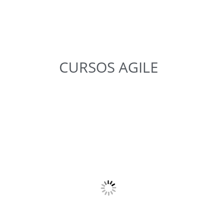
CURSOS
AGILE