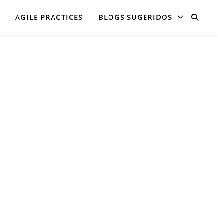
AGILE PRACTICES
BLOGS SUGERIDOS