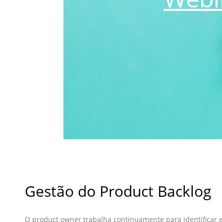
Gestão do Product Backlog
O product owner trabalha continuamente para identificar 