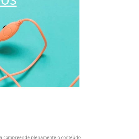
uipa compreende plenamente o conteúdo