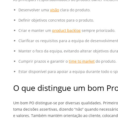
Desenvolver uma
visão
clara do produto.
Definir objetivos concretos para o produto.
Criar e manter um
product backlog
sempre priorizado.
Clarificar os requisitos para a equipa de desenvolviment
Manter o foco da equipa, evitando alterar objetivos dura
Cumprir prazos e garantir o
time to market
do produto.
Estar disponível para apoiar a equipa durante todo o spr
O que distingue um bom Pr
Um bom PO distingue-se por diversas qualidades. Primeiro,
toma decisões assertivas, dizendo “não” quando necessári
e valores. Também mantém orientação ao cliente, colocando