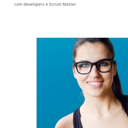
com developers e Scrum Master.