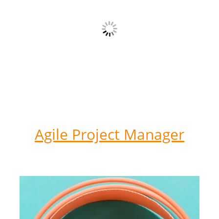
Agile Project Manager