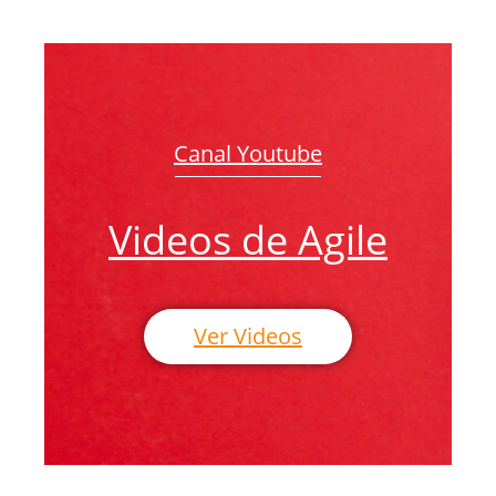
Canal Youtube
Videos de Agile
Ver Videos