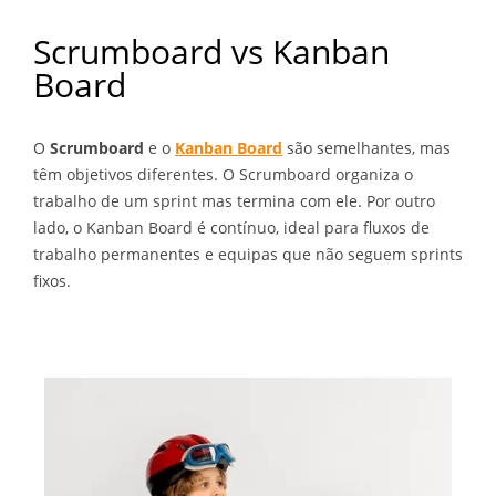
Scrumboard vs Kanban
Board
O
Scrumboard
e o
Kanban Board
são semelhantes, mas
têm objetivos diferentes. O Scrumboard organiza o
trabalho de um sprint mas termina com ele. Por outro
lado, o Kanban Board é contínuo, ideal para fluxos de
trabalho permanentes e equipas que não seguem sprints
fixos.