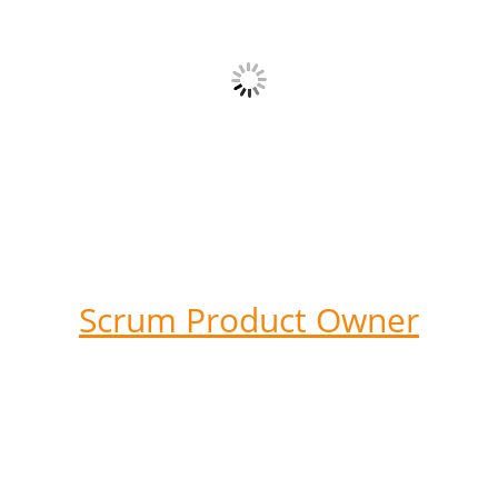
Scrum Product Owner