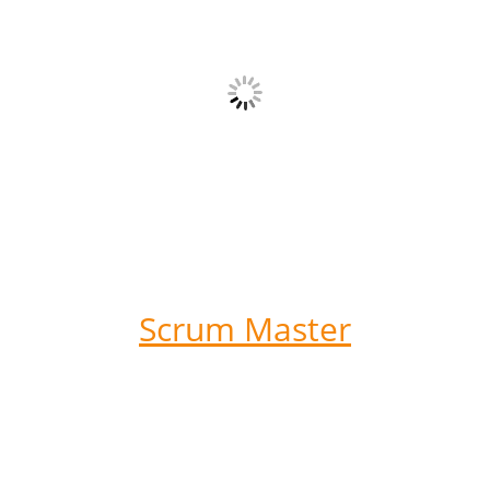
Scrum Master