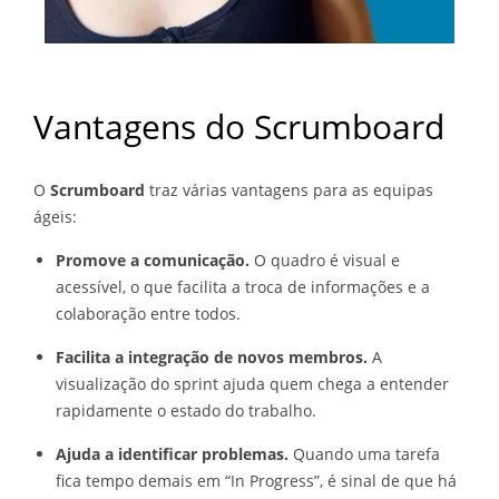
Vantagens do Scrumboard
O
Scrumboard
traz várias vantagens para as equipas
ágeis:
Promove a comunicação.
O quadro é visual e
acessível, o que facilita a troca de informações e a
colaboração entre todos.
Facilita a integração de novos membros.
A
visualização do sprint ajuda quem chega a entender
rapidamente o estado do trabalho.
Ajuda a identificar problemas.
Quando uma tarefa
fica tempo demais em “In Progress”, é sinal de que há