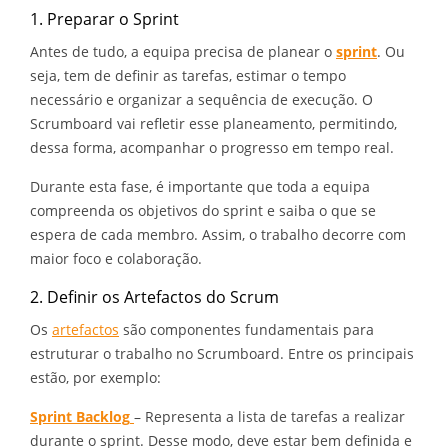
1. Preparar o Sprint
Antes de tudo, a equipa precisa de planear o
sprint
. Ou
seja, tem de definir as tarefas, estimar o tempo
necessário e organizar a sequência de execução. O
Scrumboard vai refletir esse planeamento, permitindo,
dessa forma, acompanhar o progresso em tempo real.
Durante esta fase, é importante que toda a equipa
compreenda os objetivos do sprint e saiba o que se
espera de cada membro. Assim, o trabalho decorre com
maior foco e colaboração.
2. Definir os Artefactos do Scrum
Os
artefactos
são componentes fundamentais para
estruturar o trabalho no Scrumboard. Entre os principais
estão, por exemplo:
Sprint Backlog
– Representa a lista de tarefas a realizar
durante o sprint. Desse modo, deve estar bem definida e