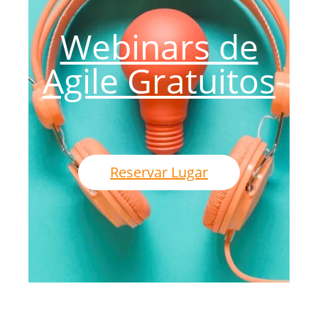
Webinars de
Agile Gratuitos
Reservar Lugar