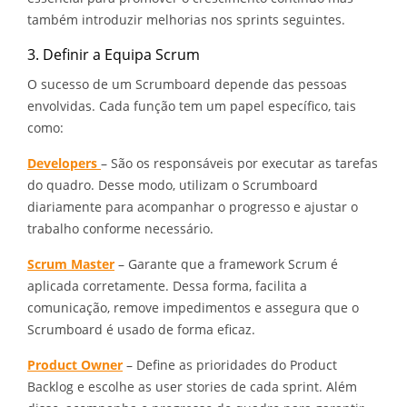
também introduzir melhorias nos sprints seguintes.
3. Definir a Equipa Scrum
O sucesso de um Scrumboard depende das pessoas
envolvidas. Cada função tem um papel específico, tais
como:
Developers
– São os responsáveis por executar as tarefas
do quadro. Desse modo, utilizam o Scrumboard
diariamente para acompanhar o progresso e ajustar o
trabalho conforme necessário.
Scrum Master
– Garante que a framework Scrum é
aplicada corretamente. Dessa forma, facilita a
comunicação, remove impedimentos e assegura que o
Scrumboard é usado de forma eficaz.
Product Owner
– Define as prioridades do Product
Backlog e escolhe as user stories de cada sprint. Além