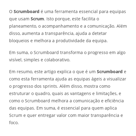
O
Scrumboard
é uma ferramenta essencial para equipas
que usam
Scrum
. Isto porque, este facilita o
planeamento, o acompanhamento e a comunicação. Além
disso, aumenta a transparência, ajuda a detetar
bloqueios e melhora a produtividade da equipa.
Em suma, o Scrumboard transforma o progresso em algo
visível, simples e colaborativo.
Em resumo, este artigo explica o que é um
Scrumboard
e
como esta ferramenta ajuda as equipas ágeis a visualizar
o progresso dos sprints. Além disso, mostra como
estruturar o quadro, quais as vantagens e limitações, e
como o Scrumboard melhora a comunicação e eficiência
das equipas. Em suma, é essencial para quem aplica
Scrum e quer entregar valor com maior transparência e
foco.