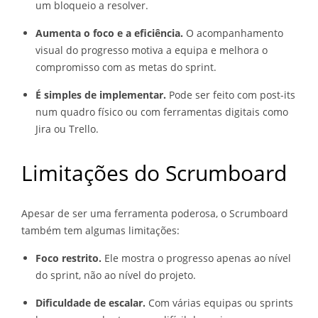
um bloqueio a resolver.
Aumenta o foco e a eficiência.
O acompanhamento
visual do progresso motiva a equipa e melhora o
compromisso com as metas do sprint.
É simples de implementar.
Pode ser feito com post-its
num quadro físico ou com ferramentas digitais como
Jira ou Trello.
Limitações do Scrumboard
Apesar de ser uma ferramenta poderosa, o Scrumboard
também tem algumas limitações:
Foco restrito.
Ele mostra o progresso apenas ao nível
do sprint, não ao nível do projeto.
Dificuldade de escalar.
Com várias equipas ou sprints