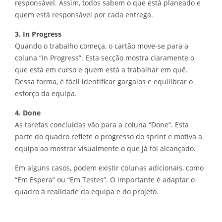
responsável. Assim, todos sabem o que está planeado e
quem está responsável por cada entrega.
3. In Progress
Quando o trabalho começa, o cartão move-se para a
coluna “In Progress”. Esta secção mostra claramente o
que está em curso e quem está a trabalhar em quê.
Dessa forma, é fácil identificar gargalos e equilibrar o
esforço da equipa.
4. Done
As tarefas concluídas vão para a coluna “Done”. Esta
parte do quadro reflete o progresso do sprint e motiva a
equipa ao mostrar visualmente o que já foi alcançado.
Em alguns casos, podem existir colunas adicionais, como
“Em Espera” ou “Em Testes”. O importante é adaptar o
quadro à realidade da equipa e do projeto.