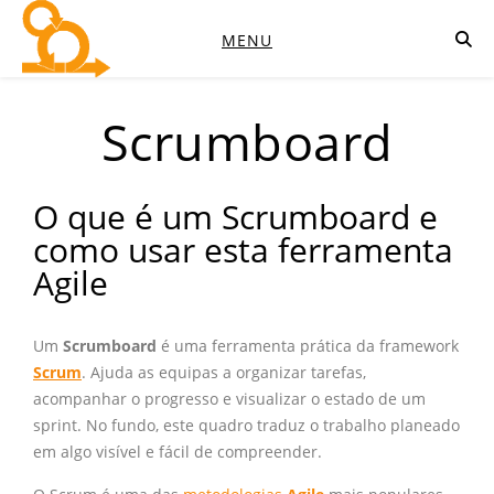
MENU
Scrumboard
O que é um Scrumboard e
como usar esta ferramenta
Agile
Um
Scrumboard
é uma ferramenta prática da framework
Scrum
. Ajuda as equipas a organizar tarefas,
acompanhar o progresso e visualizar o estado de um
sprint. No fundo, este quadro traduz o trabalho planeado
em algo visível e fácil de compreender.