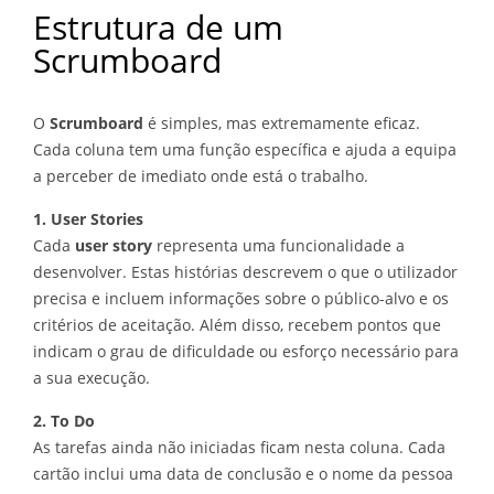
Estrutura de um
Scrumboard
O
Scrumboard
é simples, mas extremamente eficaz.
Cada coluna tem uma função específica e ajuda a equipa
a perceber de imediato onde está o trabalho.
1. User Stories
Cada
user story
representa uma funcionalidade a
desenvolver. Estas histórias descrevem o que o utilizador
precisa e incluem informações sobre o público-alvo e os
critérios de aceitação. Além disso, recebem pontos que
indicam o grau de dificuldade ou esforço necessário para
a sua execução.
2. To Do
As tarefas ainda não iniciadas ficam nesta coluna. Cada
cartão inclui uma data de conclusão e o nome da pessoa