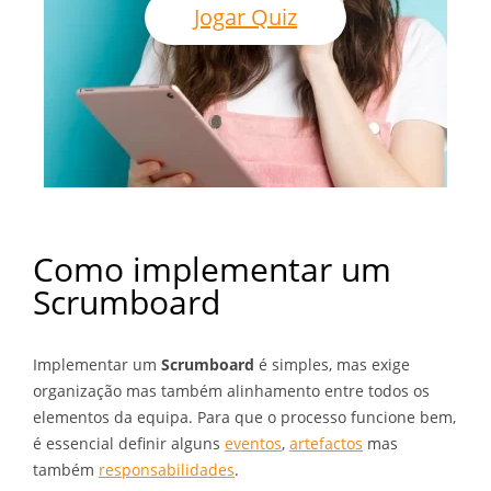
Jogar Quiz
Como implementar um
Scrumboard
Implementar um
Scrumboard
é simples, mas exige
organização mas também alinhamento entre todos os
elementos da equipa. Para que o processo funcione bem,
é essencial definir alguns
eventos
,
artefactos
mas
também
responsabilidades
.