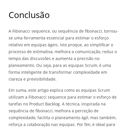
Conclusão
A Fibonacci sequence, ou sequência de fibonacci, tornou-
se uma ferramenta essencial para estimar o esforço
relativo em equipas ágeis. Isto proque, ao simplificar o
processo de estimativa, melhora a comunicação, reduz o
tempo das discussões e aumenta a precisão no
planeamento. Ou seja, para as equipas Scrum, é uma
forma inteligente de transformar complexidade em
clareza e previsibilidade.
Em suma, este artigo explica como as equipas Scrum
utilizam a Fibonacci sequence para estimar o esforço de
tarefas no Product Backlog. A técnica, inspirada na
sequência de fibonacci, melhora a perceção de
complexidade, facilita o planeamento ágil, mas também,
reforça a colaboração nas equipas. Por fim, é ideal para