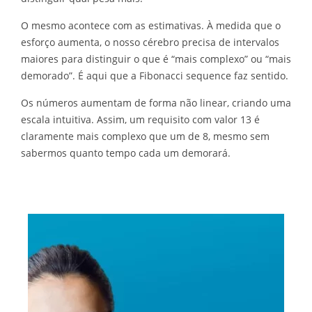
O mesmo acontece com as estimativas. À medida que o
esforço aumenta, o nosso cérebro precisa de intervalos
maiores para distinguir o que é “mais complexo” ou “mais
demorado”. É aqui que a Fibonacci sequence faz sentido.
Os números aumentam de forma não linear, criando uma
escala intuitiva. Assim, um requisito com valor 13 é
claramente mais complexo que um de 8, mesmo sem
sabermos quanto tempo cada um demorará.