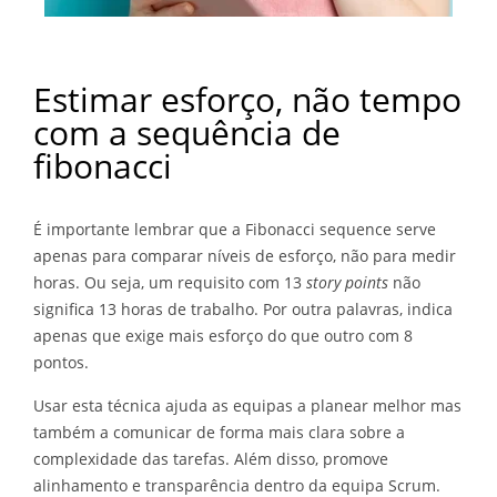
Estimar esforço, não tempo
com a sequência de
fibonacci
É importante lembrar que a Fibonacci sequence serve
apenas para comparar níveis de esforço, não para medir
horas. Ou seja, um requisito com 13
story points
não
significa 13 horas de trabalho. Por outra palavras, indica
apenas que exige mais esforço do que outro com 8
pontos.
Usar esta técnica ajuda as equipas a planear melhor mas
também a comunicar de forma mais clara sobre a
complexidade das tarefas. Além disso, promove
alinhamento e transparência dentro da equipa Scrum.