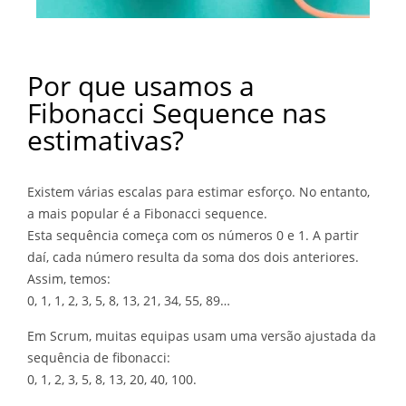
Por que usamos a
Fibonacci Sequence nas
estimativas?
Existem várias escalas para estimar esforço. No entanto,
a mais popular é a Fibonacci sequence.
Esta sequência começa com os números 0 e 1. A partir
daí, cada número resulta da soma dos dois anteriores.
Assim, temos:
0, 1, 1, 2, 3, 5, 8, 13, 21, 34, 55, 89…
Em Scrum, muitas equipas usam uma versão ajustada da
sequência de fibonacci:
0, 1, 2, 3, 5, 8, 13, 20, 40, 100.