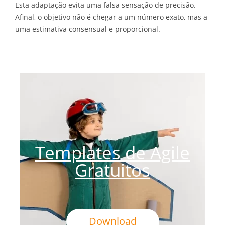
Esta adaptação evita uma falsa sensação de precisão.
Afinal, o objetivo não é chegar a um número exato, mas a
uma estimativa consensual e proporcional.
Templates de Agile
Gratuitos
Download