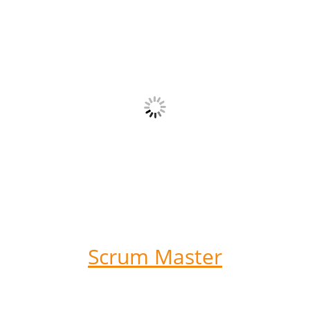
Scrum Master