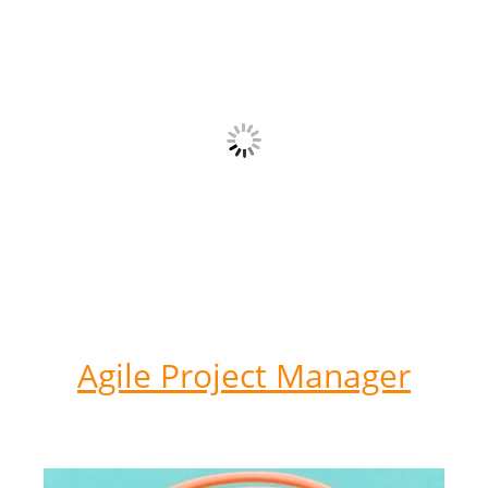
Agile Project Manager