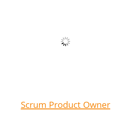
Scrum Product Owner