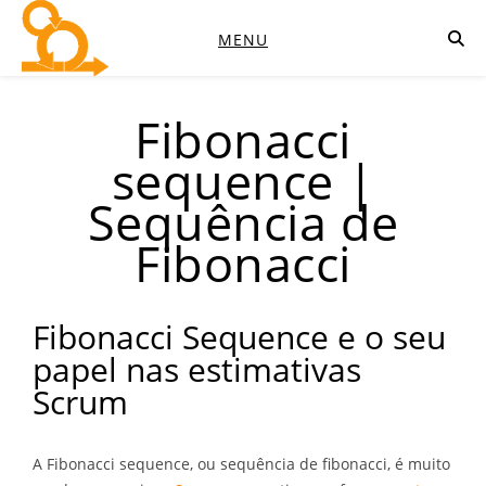
MENU
Fibonacci
sequence |
Sequência de
Fibonacci
Fibonacci Sequence e o seu
papel nas estimativas
Scrum
A Fibonacci sequence, ou sequência de fibonacci, é muito