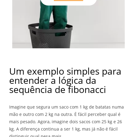
Um exemplo simples para
entender a lógica da
sequência de fibonacci
Imagine que segura um saco com 1 kg de batatas numa
mão e outro com 2 kg na outra. É fácil perceber qual é
mais pesado. Agora, imagine dois sacos com 25 kg e 26
kg. A diferença continua a ser 1 kg, mas já não é fácil
distinguir qual pesa mais.