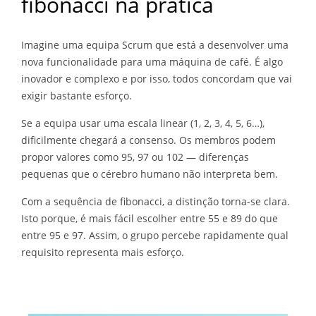
fibonacci na prática
Imagine uma equipa Scrum que está a desenvolver uma
nova funcionalidade para uma máquina de café. É algo
inovador e complexo e por isso, todos concordam que vai
exigir bastante esforço.
Se a equipa usar uma escala linear (1, 2, 3, 4, 5, 6…),
dificilmente chegará a consenso. Os membros podem
propor valores como 95, 97 ou 102 — diferenças
pequenas que o cérebro humano não interpreta bem.
Com a sequência de fibonacci, a distinção torna-se clara.
Isto porque, é mais fácil escolher entre 55 e 89 do que
entre 95 e 97. Assim, o grupo percebe rapidamente qual
requisito representa mais esforço.