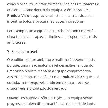
como o produto vai transformar a vida dos utilizadores e
cria entusiasmo dentro da equipa. Além disso, uma
Product Vision aspiracional
estimula a criatividade e
incentiva todos a procurar soluções inovadoras.
Por exemplo, uma equipa que trabalha com uma visão
clara tende a ultrapassar limites e a propor ideias mais
ambiciosas.
3. Ser alcançável
O equilíbrio entre ambição e realismo é essencial. Isto
porque, uma visão inalcançável desmotiva, enquanto
uma visão realista mantém a equipa comprometida.
Assim, é importante definir uma
Product Vision
que seja
ousada, mas exequível, tendo em conta os recursos
disponíveis e o contexto do mercado.
Quando os objetivos são alcançáveis, a equipa sente
progresso e, além disso, mantém a credibilidade junto