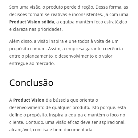
Sem uma visão, o produto perde direção. Dessa forma, as
decisões tornam-se reativas e inconsistentes. Já com uma
Product Vision sólida
, a equipa mantém foco estratégico
e clareza nas prioridades.
Além disso, a visão inspira e une todos à volta de um
propósito comum. Assim, a empresa garante coerência
entre o planeamento, o desenvolvimento e o valor
entregue ao mercado.
Conclusão
A
Product Vision
é a bússola que orienta o
desenvolvimento de qualquer produto. Isto porque, esta
define o propósito, inspira a equipa e mantém o foco no
cliente. Contudo, uma visão eficaz deve ser aspiracional,
alcançável, concisa e bem documentada.