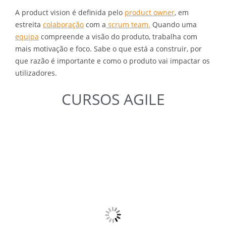
A product vision é definida pelo
product owner
, em
estreita
colaboração
com a
scrum team.
Quando uma
equipa
compreende a visão do produto, trabalha com
mais motivação e foco. Sabe o que está a construir, por
que razão é importante e como o produto vai impactar os
utilizadores.
CURSOS
AGILE