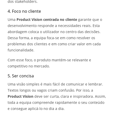
dos stakeholders.
4. Foco no cliente
Uma
Product Vision centrada no cliente
garante que o
desenvolvimento responde a necessidades reais. Esta
abordagem coloca o utilizador no centro das decisões.
Dessa forma, a equipa foca-se em como resolver os
problemas dos clientes e em como criar valor em cada
funcionalidade.
Com esse foco, o produto mantém-se relevante e
competitivo no mercado.
5. Ser concisa
Uma visão simples é mais fácil de comunicar e lembrar.
Textos longos ou vagos criam confusão. Por isso, a
Product Vision
deve ser curta, clara e inspiradora. Assim,
toda a equipa compreende rapidamente o seu conteúdo
e consegue aplicá-lo no dia a dia.