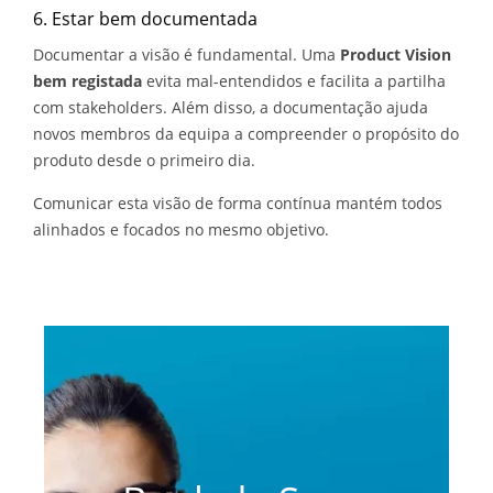
6. Estar bem documentada
Documentar a visão é fundamental. Uma
Product Vision
bem registada
evita mal-entendidos e facilita a partilha
com stakeholders. Além disso, a documentação ajuda
novos membros da equipa a compreender o propósito do
produto desde o primeiro dia.
Comunicar esta visão de forma contínua mantém todos
alinhados e focados no mesmo objetivo.