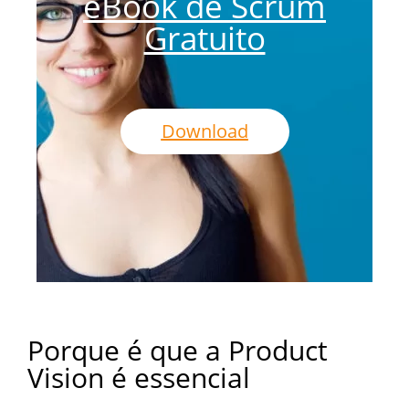
eBook de Scrum
Gratuito
Download
Porque é que a Product
Vision é essencial