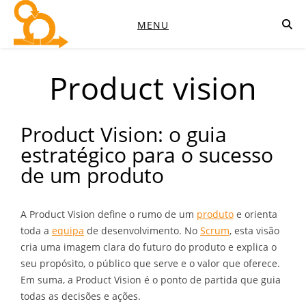
MENU
Product vision
Product Vision: o guia
estratégico para o sucesso
de um produto
A Product Vision define o rumo de um
produto
e orienta
toda a
equipa
de desenvolvimento. No
Scrum
, esta visão
cria uma imagem clara do futuro do produto e explica o
seu propósito, o público que serve e o valor que oferece.
Em suma, a Product Vision é o ponto de partida que guia
todas as decisões e ações.