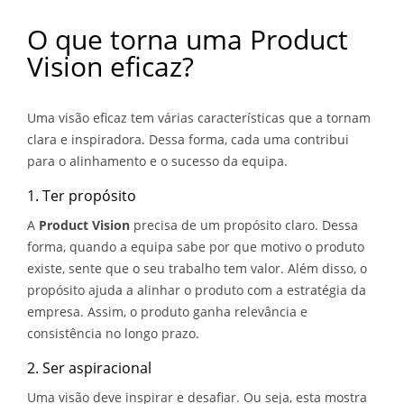
O que torna uma Product
Vision eficaz?
Uma visão eficaz tem várias características que a tornam
clara e inspiradora. Dessa forma, cada uma contribui
para o alinhamento e o sucesso da equipa.
1. Ter propósito
A
Product Vision
precisa de um propósito claro. Dessa
forma, quando a equipa sabe por que motivo o produto
existe, sente que o seu trabalho tem valor. Além disso, o
propósito ajuda a alinhar o produto com a estratégia da
empresa. Assim, o produto ganha relevância e
consistência no longo prazo.
2. Ser aspiracional
Uma visão deve inspirar e desafiar. Ou seja, esta mostra