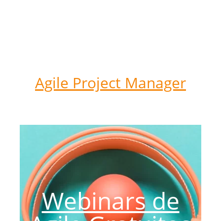
Agile Project Manager
Webinars de