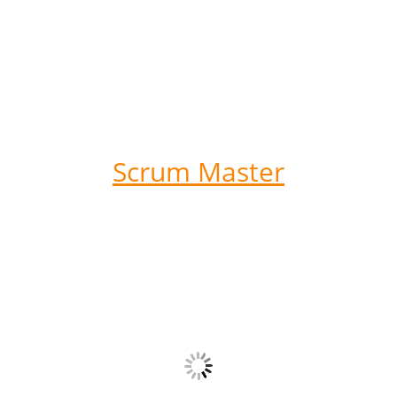
Scrum Master