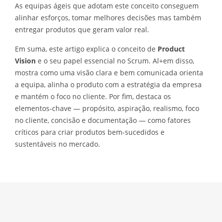
As equipas ágeis que adotam este conceito conseguem
alinhar esforços, tomar melhores decisões mas também
entregar produtos que geram valor real.
Em suma, este artigo explica o conceito de
Product
Vision
e o seu papel essencial no Scrum. Al+em disso,
mostra como uma visão clara e bem comunicada orienta
a equipa, alinha o produto com a estratégia da empresa
e mantém o foco no cliente. Por fim, destaca os
elementos-chave — propósito, aspiração, realismo, foco
no cliente, concisão e documentação — como fatores
críticos para criar produtos bem-sucedidos e
sustentáveis no mercado.