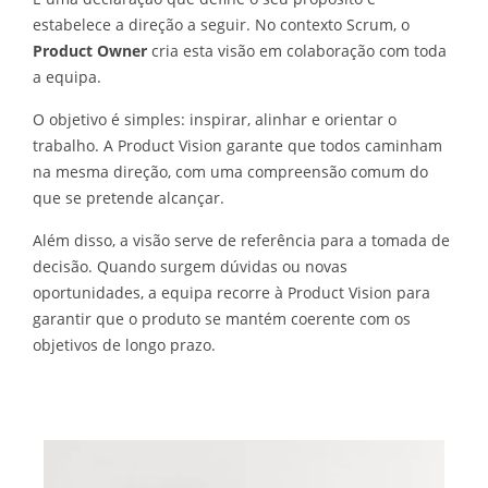
estabelece a direção a seguir. No contexto Scrum, o
Product Owner
cria esta visão em colaboração com toda
a equipa.
O objetivo é simples: inspirar, alinhar e orientar o
trabalho. A Product Vision garante que todos caminham
na mesma direção, com uma compreensão comum do
que se pretende alcançar.
Além disso, a visão serve de referência para a tomada de
decisão. Quando surgem dúvidas ou novas
oportunidades, a equipa recorre à Product Vision para
garantir que o produto se mantém coerente com os
objetivos de longo prazo.