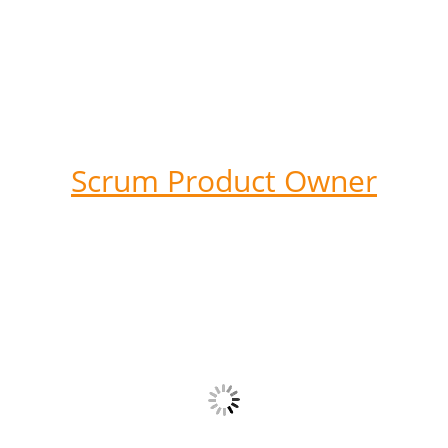
Scrum Product Owner