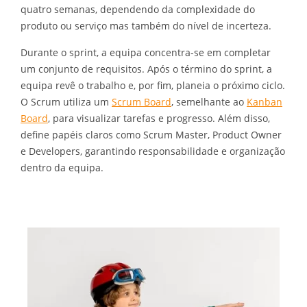
quatro semanas, dependendo da complexidade do
produto ou serviço mas também do nível de incerteza.
Durante o sprint, a equipa concentra-se em completar
um conjunto de requisitos. Após o término do sprint, a
equipa revê o trabalho e, por fim, planeia o próximo ciclo.
O Scrum utiliza um
Scrum Board
, semelhante ao
Kanban
Board
, para visualizar tarefas e progresso. Além disso,
define papéis claros como Scrum Master, Product Owner
e Developers, garantindo responsabilidade e organização
dentro da equipa.