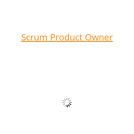
Scrum Product Owner