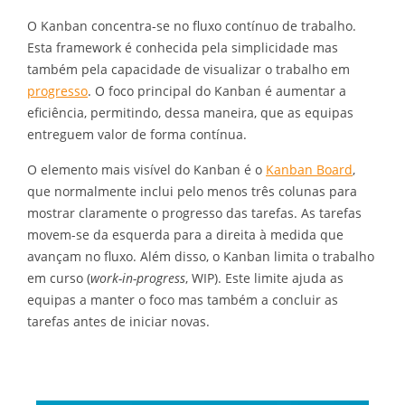
O Kanban concentra-se no fluxo contínuo de trabalho.
Esta framework é conhecida pela simplicidade mas
também pela capacidade de visualizar o trabalho em
progresso
. O foco principal do Kanban é aumentar a
eficiência, permitindo, dessa maneira, que as equipas
entreguem valor de forma contínua.
O elemento mais visível do Kanban é o
Kanban Board
,
que normalmente inclui pelo menos três colunas para
mostrar claramente o progresso das tarefas. As tarefas
movem-se da esquerda para a direita à medida que
avançam no fluxo. Além disso, o Kanban limita o trabalho
em curso (
work-in-progress
, WIP). Este limite ajuda as
equipas a manter o foco mas também a concluir as
tarefas antes de iniciar novas.