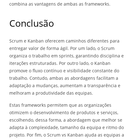
combina as vantagens de ambas as frameworks.
Conclusão
Scrum e Kanban oferecem caminhos diferentes para
entregar valor de forma ágil. Por um lado, o Scrum
organiza o trabalho em sprints, garantindo disciplina e
iterações estruturadas. Por outro lado, o Kanban
promove o fluxo contínuo e visibilidade constante do
trabalho. Contudo, ambas as abordagens facilitam a
adaptação a mudanças, aumentam a transparência e
melhoram a produtividade das equipas.
Estas frameworks permitem que as organizações
otimizem o desenvolvimento de produtos e serviços,
escolhendo, dessa forma, a abordagem que melhor se
adapta à complexidade, tamanho da equipa e ritmo do
projeto. Por fim, o Scrum vs Kanban ajuda as equipas a