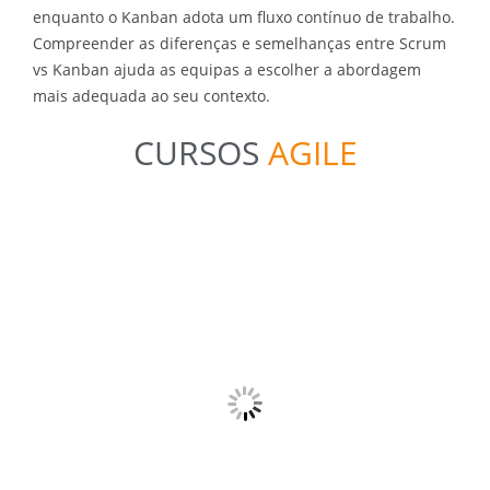
enquanto o Kanban adota um fluxo contínuo de trabalho.
Compreender as diferenças e semelhanças entre Scrum
vs Kanban ajuda as equipas a escolher a abordagem
mais adequada ao seu contexto.
CURSOS
AGILE