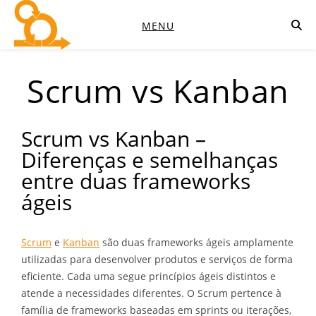
MENU
Scrum vs Kanban
Scrum vs Kanban –
Diferenças e semelhanças
entre duas frameworks
ágeis
Scrum
e
Kanban
são duas frameworks ágeis amplamente
utilizadas para desenvolver produtos e serviços de forma
eficiente. Cada uma segue princípios ágeis distintos e
atende a necessidades diferentes. O Scrum pertence à
família de frameworks baseadas em sprints ou iterações,