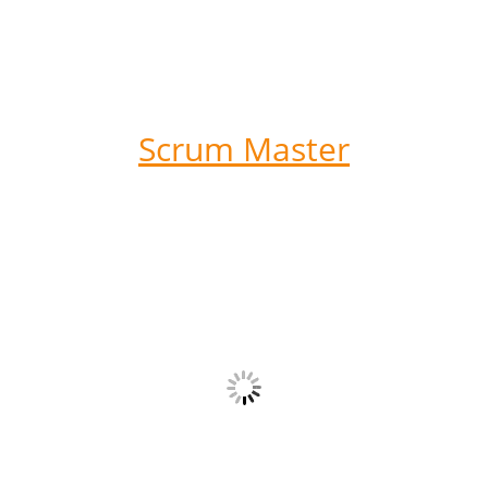
Scrum Master