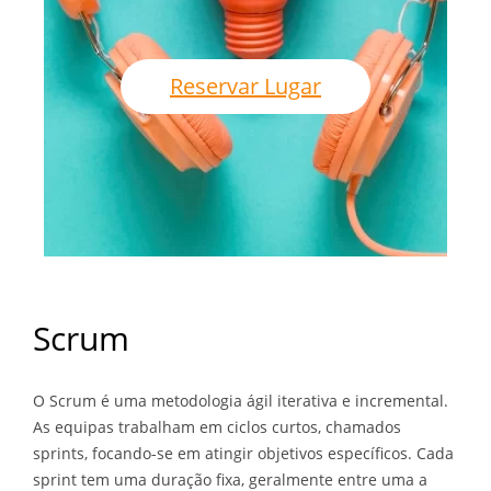
Reservar Lugar
Scrum
O Scrum é uma metodologia ágil iterativa e incremental.
As equipas trabalham em ciclos curtos, chamados
sprints, focando-se em atingir objetivos específicos. Cada
sprint tem uma duração fixa, geralmente entre uma a