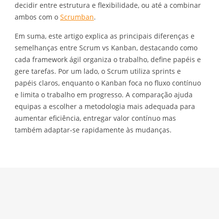
decidir entre estrutura e flexibilidade, ou até a combinar
ambos com o
Scrumban
.
Em suma, este artigo explica as principais diferenças e
semelhanças entre Scrum vs Kanban, destacando como
cada framework ágil organiza o trabalho, define papéis e
gere tarefas. Por um lado, o Scrum utiliza sprints e
papéis claros, enquanto o Kanban foca no fluxo contínuo
e limita o trabalho em progresso. A comparação ajuda
equipas a escolher a metodologia mais adequada para
aumentar eficiência, entregar valor contínuo mas
também adaptar-se rapidamente às mudanças.