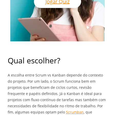
Jogar Quiz
Qual escolher?
A escolha entre Scrum vs Kanban depende do contexto
do projeto. Por um lado, o Scrum funciona bem em
projetos que beneficiam de ciclos curtos, revisão
frequente e papéis definidos. Já o Kanban é ideal para
projetos com fluxo contínuo de tarefas mas também com
necessidades de flexibilidade no ritmo de trabalho. Por
fim, algumas equipas optam pelo
Scrumban
, que